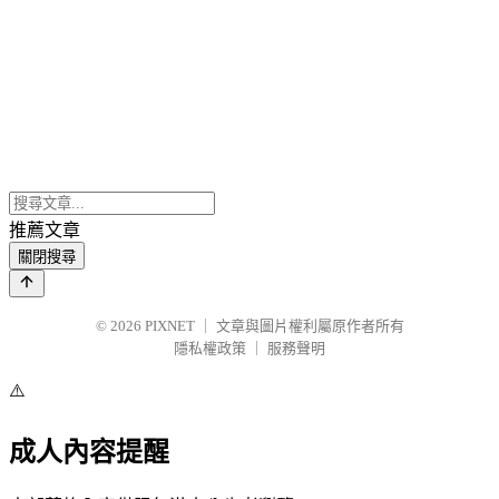
推薦文章
關閉搜尋
© 2026
PIXNET
｜
文章與圖片權利屬原作者所有
隱私權政策
｜
服務聲明
⚠️
成人內容提醒