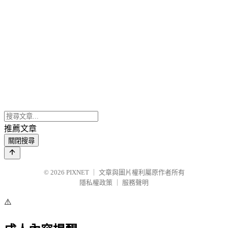
推薦文章
關閉搜尋
© 2026
PIXNET
｜
文章與圖片權利屬原作者所有
隱私權政策
｜
服務聲明
⚠️