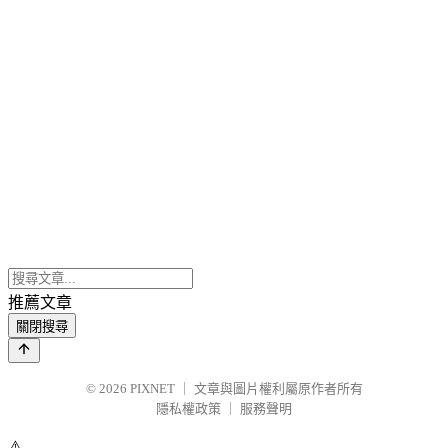
推薦文章
關閉搜尋
© 2026
PIXNET
｜
文章與圖片權利屬原作者所有
隱私權政策
｜
服務聲明
⚠️