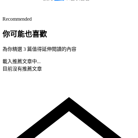
Recommended
你可能也喜歡
為你精選 3 篇值得延伸閱讀的內容
載入推薦文章中...
目前沒有推薦文章