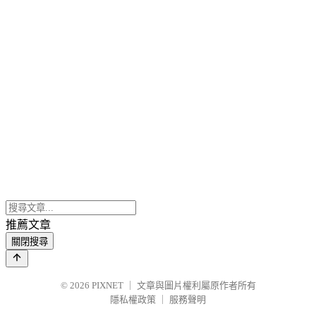
推薦文章
關閉搜尋
© 2026
PIXNET
｜
文章與圖片權利屬原作者所有
隱私權政策
｜
服務聲明