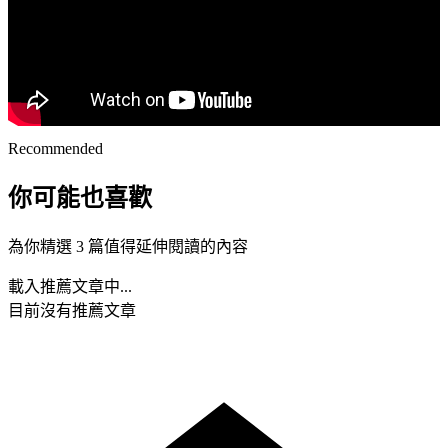
Recommended
你可能也喜歡
為你精選 3 篇值得延伸閱讀的內容
載入推薦文章中...
目前沒有推薦文章