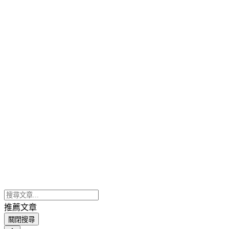
推薦文章
關閉搜尋