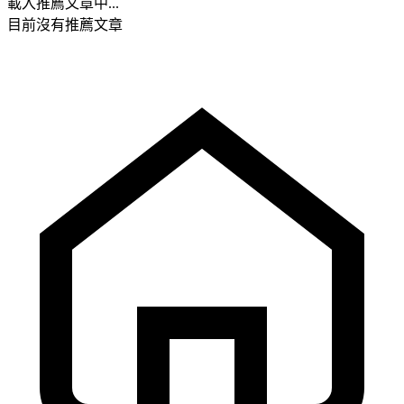
載入推薦文章中...
目前沒有推薦文章