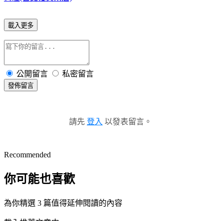
載入更多
公開留言
私密留言
發佈留言
請先
登入
以發表留言。
Recommended
你可能也喜歡
為你精選 3 篇值得延伸閱讀的內容