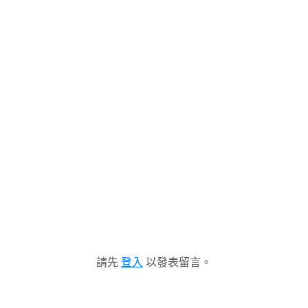
請先
登入
以發表留言。