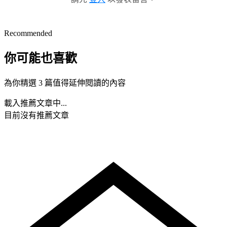
Recommended
你可能也喜歡
為你精選 3 篇值得延伸閱讀的內容
載入推薦文章中...
目前沒有推薦文章