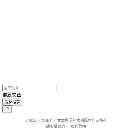
推薦文章
關閉搜尋
© 2026
PIXNET
｜
文章與圖片權利屬原作者所有
隱私權政策
｜
服務聲明