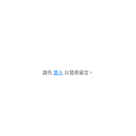
請先
登入
以發表留言。