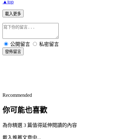
▲top
載入更多
公開留言
私密留言
發佈留言
Recommended
你可能也喜歡
為你精選 3 篇值得延伸閱讀的內容
載入推薦文章中...