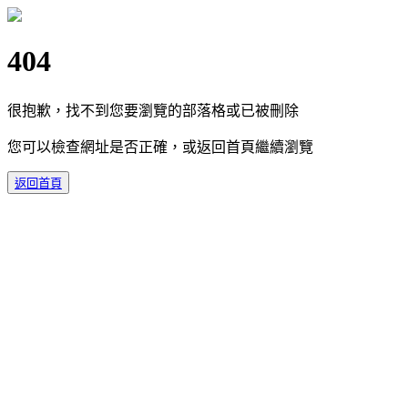
404
很抱歉，找不到您要瀏覽的部落格或已被刪除
您可以檢查網址是否正確，或返回首頁繼續瀏覽
返回首頁