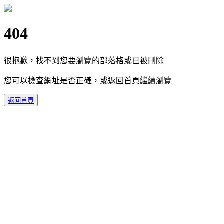
404
很抱歉，找不到您要瀏覽的部落格或已被刪除
您可以檢查網址是否正確，或返回首頁繼續瀏覽
返回首頁