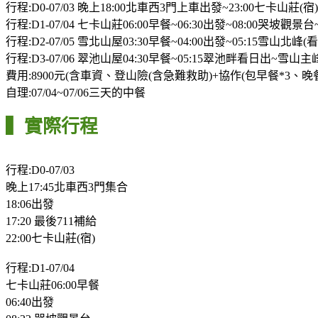
行程:D0-07/03 晚上18:00北車西3門上車出發~23:00七卡山莊(宿)
行程:D1-07/04 七卡山莊06:00早餐~06:30出發~08:00哭
行程:D2-07/05 雪北山屋03:30早餐~04:00出發~05:1
行程:D3-07/06 翠池山屋04:30早餐~05:15翠池畔看日出~雪山
費用:8900元(含車資、登山險(含急難救助)+協作(包早餐*3、
自理:07/04~07/06三天的中餐
▍實際行程
行程:D0-07/03
晚上17:45北車西3門集合
18:06出發
17:20 最後711補給
22:00七卡山莊(宿)
行程:D1-07/04
七卡山莊06:00早餐
06:40出發