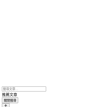
推薦文章
關閉搜尋