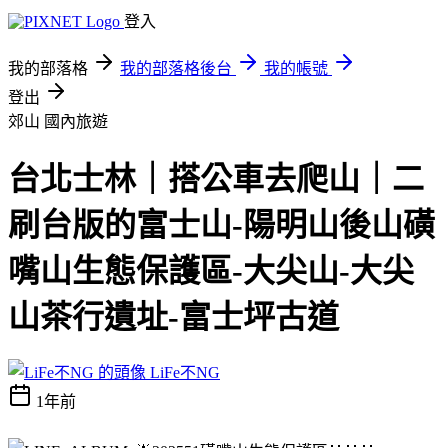
登入
我的部落格
我的部落格後台
我的帳號
登出
郊山
國內旅遊
台北士林｜搭公車去爬山｜二
刷台版的富士山-陽明山後山磺
嘴山生態保護區-大尖山-大尖
山茶行遺址-富士坪古道
LiFe不NG
1年前