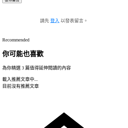
請先
登入
以發表留言。
Recommended
你可能也喜歡
為你精選 3 篇值得延伸閱讀的內容
載入推薦文章中...
目前沒有推薦文章