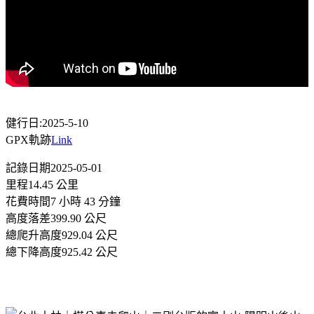
健行日:2025-5-10
GPX軌跡
Link
記錄日期2025-05-01
里程14.45 公里
花費時間7 小時 43 分鐘
高度落差399.90 公尺
總爬升高度929.04 公尺
總下降高度925.42 公尺