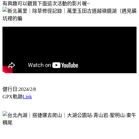
有興趣可以觀賞下面這次活動的影片喔~
健行日:2024/2/8
GPX軌跡
Link