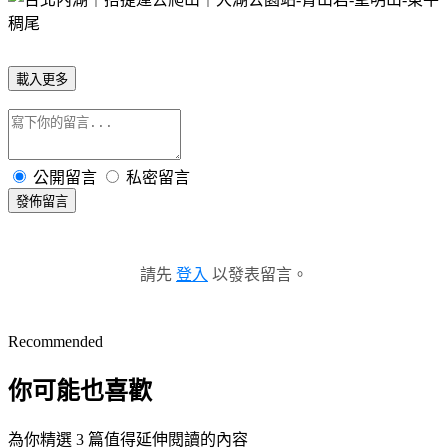
載入更多
公開留言
私密留言
發佈留言
請先
登入
以發表留言。
Recommended
你可能也喜歡
為你精選 3 篇值得延伸閱讀的內容