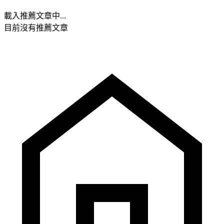
載入推薦文章中...
目前沒有推薦文章