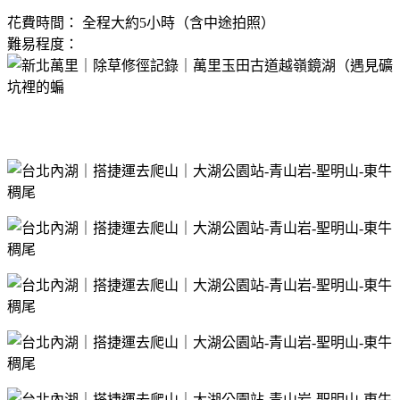
花費時間： 全程大約5小時（含中途拍照）
難易程度：