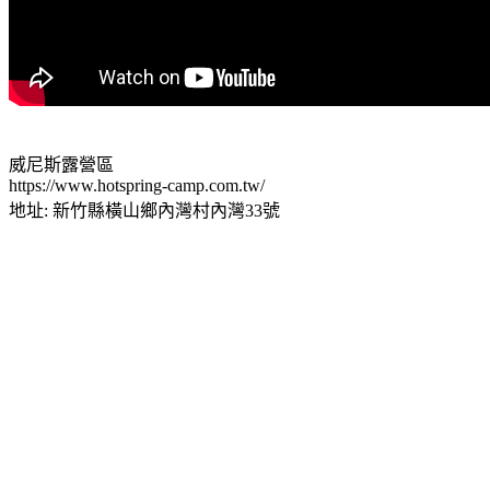
威尼斯露營區
https://www.hotspring-camp.com.tw/
地址: 新竹縣橫山鄉內灣村內灣33號