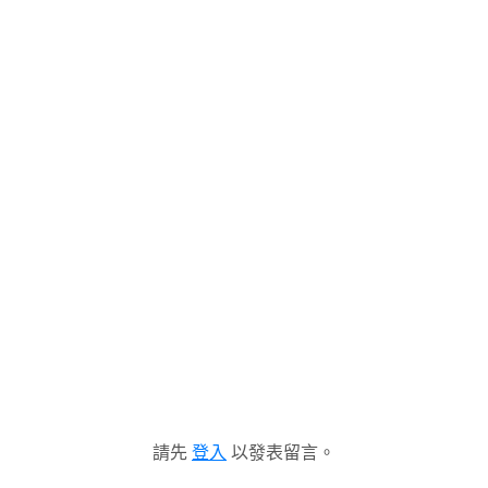
請先
登入
以發表留言。