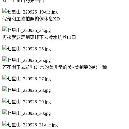
登上七星山的第一回
假藉和主峰拍照偷偷休息XD
再來就要走到東峰下去冷水坑登山口
芒花開了5成吧!!非常的美非常的美~美到哭的那一種