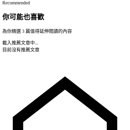
Recommended
你可能也喜歡
為你精選 3 篇值得延伸閱讀的內容
載入推薦文章中...
目前沒有推薦文章