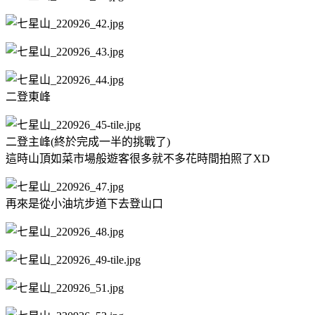
二登東峰
二登主峰(終於完成一半的挑戰了)
這時山頂如菜市場般遊客很多就不多花時間拍照了XD
再來是從小油坑步道下去登山口