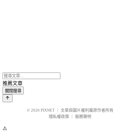
推薦文章
關閉搜尋
© 2026
PIXNET
｜
文章與圖片權利屬原作者所有
隱私權政策
｜
服務聲明
⚠️