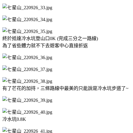
終於抵達冷水坑登山口0K (完成三分之一路線)
為了省些體力就不下去遊客中心直接折返
有了芒花的加持，三條路線中最美的只能說是冷水坑步道了~
冷水坑0.8K