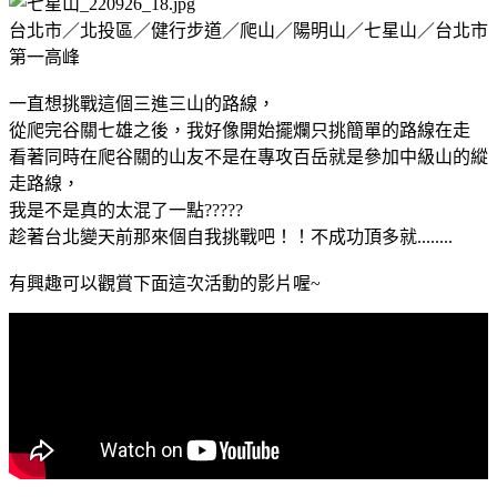
台北市／北投區／健行步道／爬山／陽明山／七星山／台北市
第一高峰
一直想挑戰這個三進三山的路線，
從爬完谷關七雄之後，我好像開始擺爛只挑簡單的路線在走
看著同時在爬谷關的山友不是在專攻百岳就是參加中級山的縱
走路線，
我是不是真的太混了一點?????
趁著台北變天前那來個自我挑戰吧！！不成功頂多就........
有興趣可以觀賞下面這次活動的影片喔~