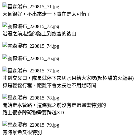
天氣很好，不出來走一下實在是太可惜了
沿著之前走過的路上到故宮的後山
才到交叉口，隊長就停下來切水果給大家吃(超極甜的火龍果)
算是輕鬆行程，距離不會太長也不用趕時間
開始走水管路，這條我之前沒有走過還蠻特別的
路上很多障礙物需要跨越XD
有時景色又很特別