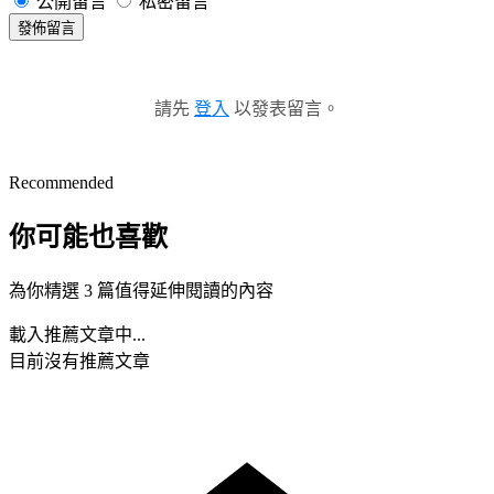
公開留言
私密留言
發佈留言
請先
登入
以發表留言。
Recommended
你可能也喜歡
為你精選 3 篇值得延伸閱讀的內容
載入推薦文章中...
目前沒有推薦文章