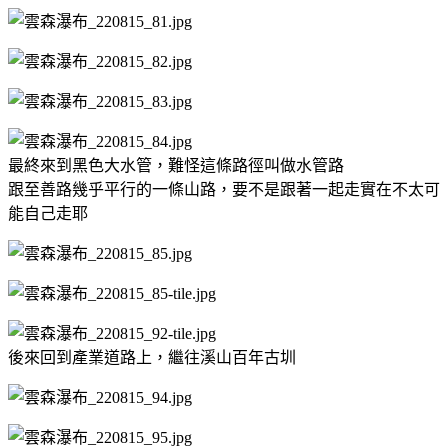
最終來到黑色大水管，難怪這條路徑叫做水管路
跟至善路幾乎平行的一條山路，要不是跟著一起走實在不太可
能自己走耶
後來回到產業道路上，繼往溪山百年古圳