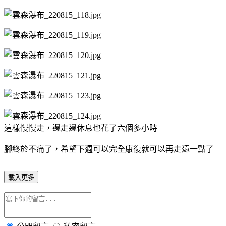
這樣慢慢走，邊走邊休息也花了六個多小時
腳終於不痛了，希望下週可以完全康復就可以再走遠一點了
載入更多