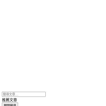
推薦文章
關閉搜尋