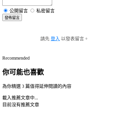
公開留言
私密留言
發佈留言
請先
登入
以發表留言。
Recommended
你可能也喜歡
為你精選 3 篇值得延伸閱讀的內容
載入推薦文章中...
目前沒有推薦文章