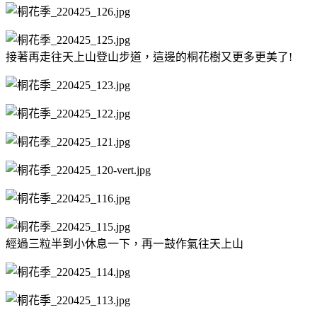
接著再走往天上山登山步道，這邊的桐花樹又更多更美了!
經過三粒半到小休息一下，再一鼓作氣往天上山