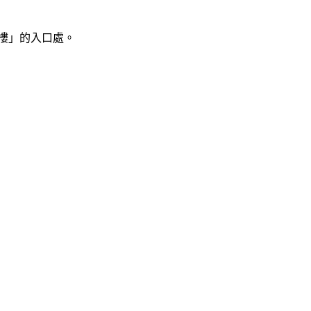
樓」的入口處。