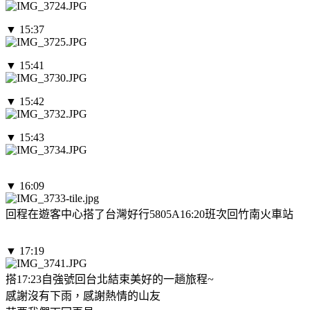
▼ 15:37
▼ 15:41
▼ 15:42
▼ 15:43
▼ 16:09
回程在遊客中心搭了台灣好行5805A16:20班次回竹南火車站
▼ 17:19
搭17:23自強號回台北結束美好的一趟旅程~
感謝沒有下雨，感謝熱情的山友