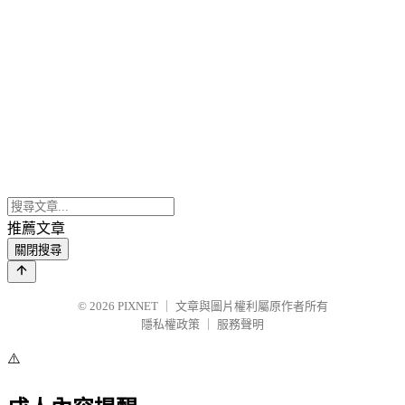
推薦文章
關閉搜尋
© 2026
PIXNET
｜
文章與圖片權利屬原作者所有
隱私權政策
｜
服務聲明
⚠️