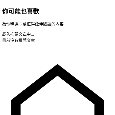
你可能也喜歡
為你精選 3 篇值得延伸閱讀的內容
載入推薦文章中...
目前沒有推薦文章