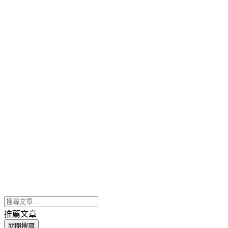
推薦文章
關閉搜尋