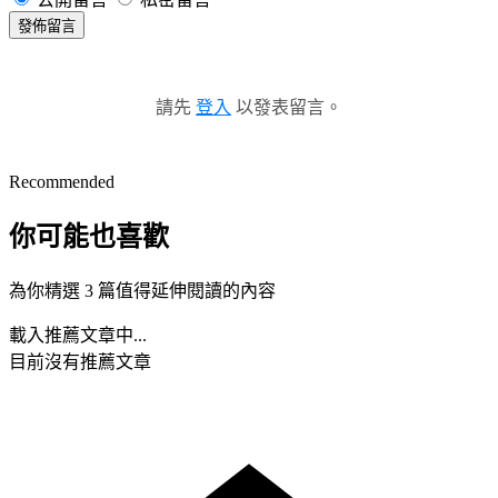
發佈留言
請先
登入
以發表留言。
Recommended
你可能也喜歡
為你精選 3 篇值得延伸閱讀的內容
載入推薦文章中...
目前沒有推薦文章