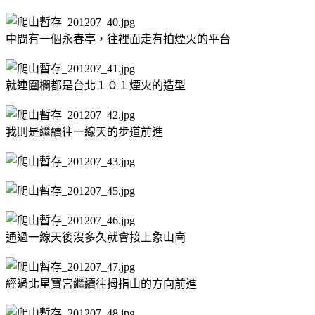
中間有一個永春亭，往裡面走有拍煙火的平台
就連圍欄都是台北１０１煙火的造型
我則是繼續往一線天的步道前進
通過一線天後沒多久就會接上象山崗
經過北星寶宮繼續往拇指山的方向前進