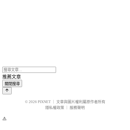
推薦文章
關閉搜尋
© 2026
PIXNET
｜
文章與圖片權利屬原作者所有
隱私權政策
｜
服務聲明
⚠️