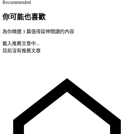
Recommended
你可能也喜歡
為你精選 3 篇值得延伸閱讀的內容
載入推薦文章中...
目前沒有推薦文章