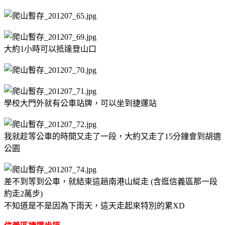
大約1小時可以抵達登山口
學校大門外就有公車站牌，可以坐到捷運站
我就趁等公車的時間又走了一段，大約又走了15分鐘會到胡適
公園
差不到等到公車，就結束這趟南港山緃走 (含逛信義區那一段
約走2萬步)
不知道是不是因為下雨天，這天走起來特別的累XD