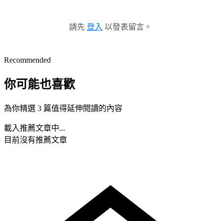
請先
登入
以發表留言。
Recommended
你可能也喜歡
為你精選 3 篇值得延伸閱讀的內容
載入推薦文章中...
目前沒有推薦文章