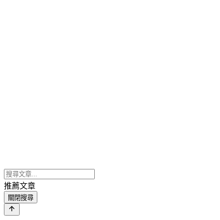
推薦文章
關閉搜尋