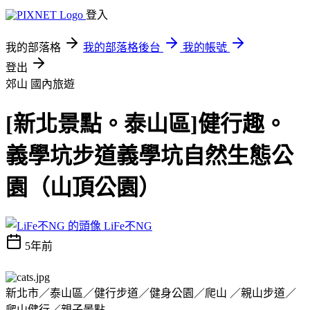
登入
我的部落格
我的部落格後台
我的帳號
登出
郊山
國內旅遊
[新北景點。泰山區]健行趣。
義學坑步道義學坑自然生態公
園（山頂公園）
LiFe不NG
5年前
新北市／泰山區／健行步道／健身公園／爬山 ／親山步道／
爬山健行／親子景點