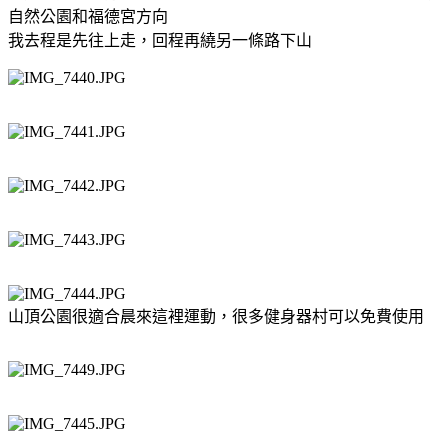
自然公園和福德宮方向
我去程是先往上走，回程再繞另一條路下山
山頂公園很適合晨來這裡運動，很多健身器村可以免費使用