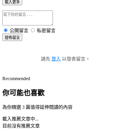
載入更多
公開留言
私密留言
發佈留言
請先
登入
以發表留言。
Recommended
你可能也喜歡
為你精選 3 篇值得延伸閱讀的內容
載入推薦文章中...
目前沒有推薦文章