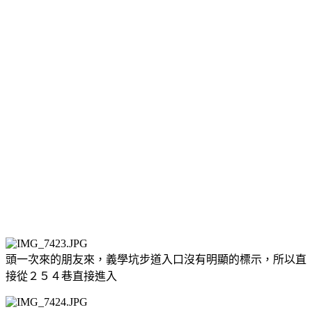
頭一次來的朋友來，義學坑步道入口沒有明顯的標示，所以直
接從２５４巷直接進入