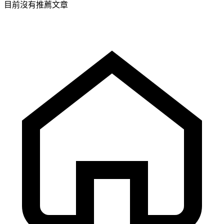
目前沒有推薦文章