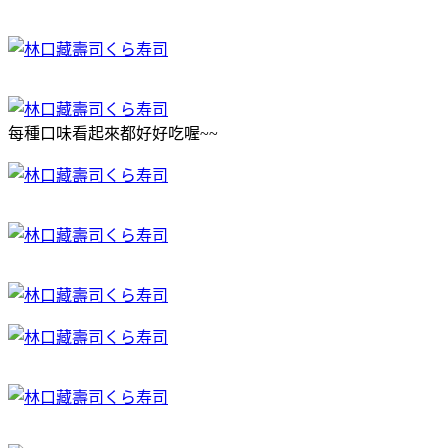
每種口味看起來都好好吃喔~~