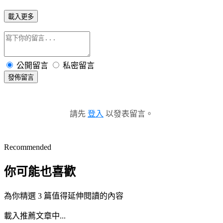
載入更多
公開留言
私密留言
發佈留言
請先
登入
以發表留言。
Recommended
你可能也喜歡
為你精選 3 篇值得延伸閱讀的內容
載入推薦文章中...