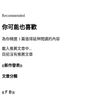
Recommended
你可能也喜歡
為你精選 3 篇值得延伸閱讀的內容
載入推薦文章中...
目前沒有推薦文章
((新作發表))
文章分類
((ＦＢ))