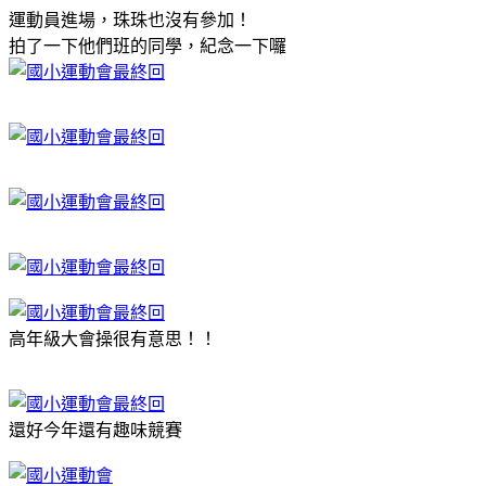
運動員進場，珠珠也沒有參加！
拍了一下他們班的同學，紀念一下囉
高年級大會操很有意思！！
還好今年還有趣味競賽