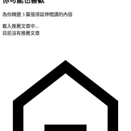
你可能也喜歡
為你精選 3 篇值得延伸閱讀的內容
載入推薦文章中...
目前沒有推薦文章