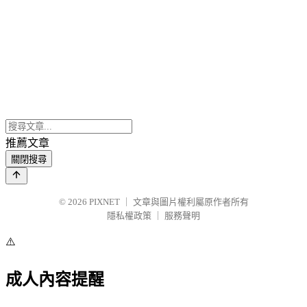
推薦文章
關閉搜尋
© 2026
PIXNET
｜
文章與圖片權利屬原作者所有
隱私權政策
｜
服務聲明
⚠️
成人內容提醒