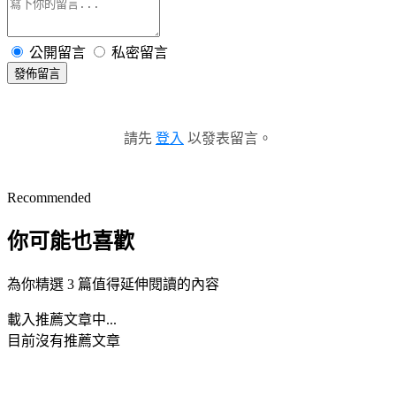
公開留言
私密留言
發佈留言
請先
登入
以發表留言。
Recommended
你可能也喜歡
為你精選 3 篇值得延伸閱讀的內容
載入推薦文章中...
目前沒有推薦文章