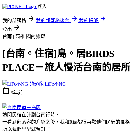
登入
我的部落格
我的部落格後台
我的帳號
登出
台南 | 高雄
國內旅遊
[台南。住宿]鳥。居BIRDS
PLACE－旅人慢活台南的居所
LiFe不NG
9年前
這間民宿在計劃台南行時，
一看到部落客的介紹之後，我和Rita都很喜歡他們民宿的風格
所以我們早早就預訂了