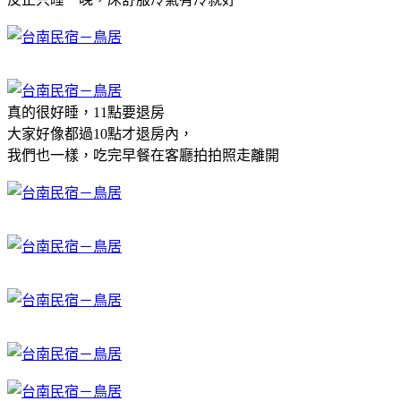
真的很好睡，11點要退房
大家好像都過10點才退房內，
我們也一樣，吃完早餐在客廳拍拍照走離開