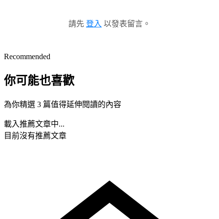
請先
登入
以發表留言。
Recommended
你可能也喜歡
為你精選 3 篇值得延伸閱讀的內容
載入推薦文章中...
目前沒有推薦文章