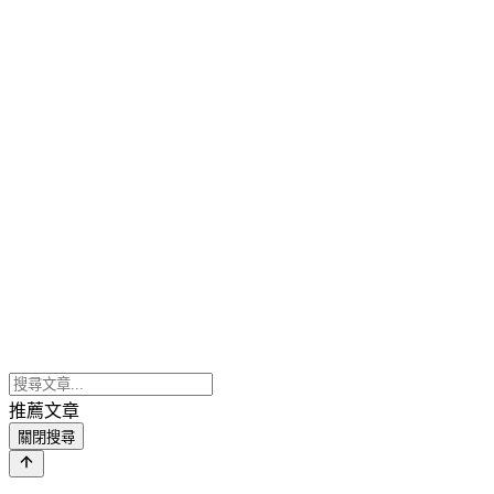
推薦文章
關閉搜尋