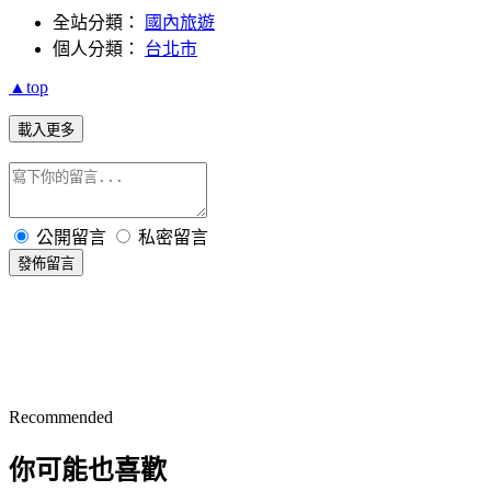
全站分類：
國內旅遊
個人分類：
台北市
▲top
載入更多
公開留言
私密留言
發佈留言
Recommended
你可能也喜歡