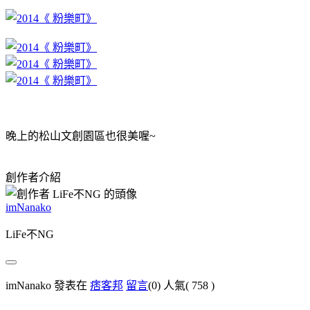
晚上的松山文創園區也很美喔~
創作者介紹
imNanako
LiFe不NG
imNanako 發表在
痞客邦
留言
(0)
人氣(
758
)