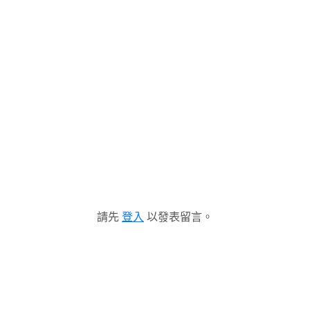
請先
登入
以發表留言。