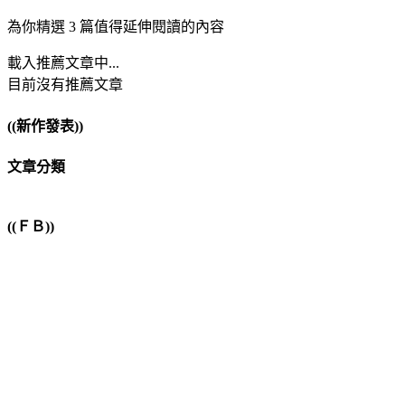
為你精選 3 篇值得延伸閱讀的內容
載入推薦文章中...
目前沒有推薦文章
((新作發表))
文章分類
((ＦＢ))