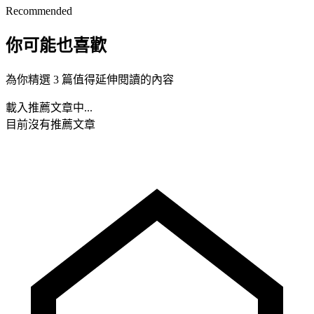
Recommended
你可能也喜歡
為你精選 3 篇值得延伸閱讀的內容
載入推薦文章中...
目前沒有推薦文章