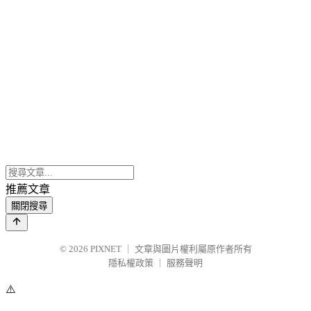
推薦文章
關閉搜尋
© 2026
PIXNET
｜
文章與圖片權利屬原作者所有
隱私權政策
｜
服務聲明
⚠️