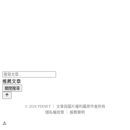
推薦文章
關閉搜尋
© 2026
PIXNET
｜
文章與圖片權利屬原作者所有
隱私權政策
｜
服務聲明
⚠️