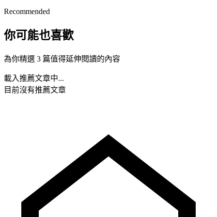
Recommended
你可能也喜歡
為你精選 3 篇值得延伸閱讀的內容
載入推薦文章中...
目前沒有推薦文章