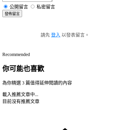
公開留言
私密留言
發佈留言
請先
登入
以發表留言。
Recommended
你可能也喜歡
為你精選 3 篇值得延伸閱讀的內容
載入推薦文章中...
目前沒有推薦文章