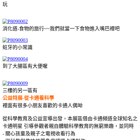
玩
消化道-食物的旅行~~我們就當一下食物進入嘴巴裡吧
蛀牙的小常識
到了大腸區有大便喔
三樓的另一區有
公益特展-從卡通看科學
裡面有很多小朋友喜歡的卡通人偶呦
從科學教育及公益宣導出發，本展區借由卡通頻道全球知名之
卡通明星 引導參觀者親自體驗科學教育的無窮樂趣，並同時
- 關心孩童及親子之電視收看行為