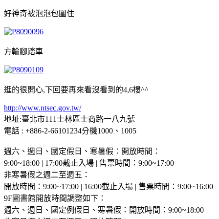
好神奇被泡泡包圍住
方輪腳踏車
逛的很開心,下回要再來看沒看到的4,6樓^^
http://www.ntsec.gov.tw/
地址:臺北市111士林區士商路一八九號
電話 : +886-2-66101234分機1000、1005
週六、週日、國定假日、寒暑假：開放時間：
9:00~18:00 | 17:00截止入場 | 售票時間：9:00~17:00
非寒暑假之週二至週五：
開放時間：9:00~17:00 | 16:00截止入場 | 售票時間：9:00~16:00
9F圖書館開放時間調整如下：
週六、週日、國定例假日、寒暑假：開放時間：9:00~18:00