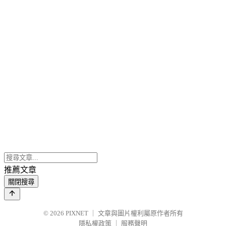
推薦文章
關閉搜尋
© 2026
PIXNET
｜
文章與圖片權利屬原作者所有
隱私權政策
｜
服務聲明