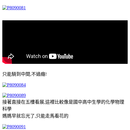
只能騎到中間,不過癮!
接著直接在五樓看展,這裡比較像是國中高中生學的化學物理
科學
媽媽早就忘光了,只能走馬看花的