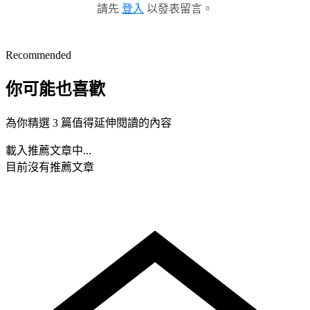
請先
登入
以發表留言。
Recommended
你可能也喜歡
為你精選 3 篇值得延伸閱讀的內容
載入推薦文章中...
目前沒有推薦文章