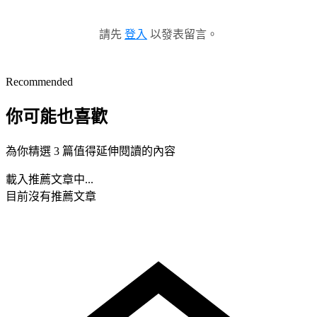
請先
登入
以發表留言。
Recommended
你可能也喜歡
為你精選 3 篇值得延伸閱讀的內容
載入推薦文章中...
目前沒有推薦文章