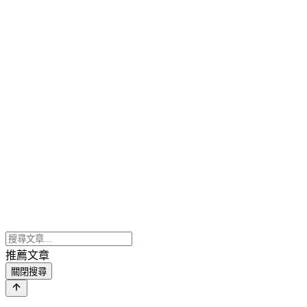
推薦文章
關閉搜尋