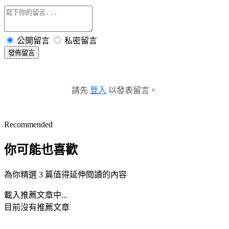
公開留言
私密留言
發佈留言
請先
登入
以發表留言。
Recommended
你可能也喜歡
為你精選 3 篇值得延伸閱讀的內容
載入推薦文章中...
目前沒有推薦文章