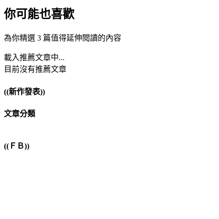
你可能也喜歡
為你精選 3 篇值得延伸閱讀的內容
載入推薦文章中...
目前沒有推薦文章
((新作發表))
文章分類
((ＦＢ))