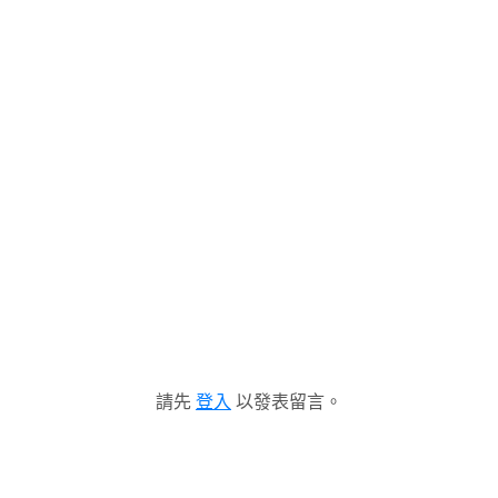
請先
登入
以發表留言。