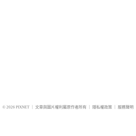
© 2026
PIXNET
｜
文章與圖片權利屬原作者所有
｜
隱私權政策
｜
服務聲明