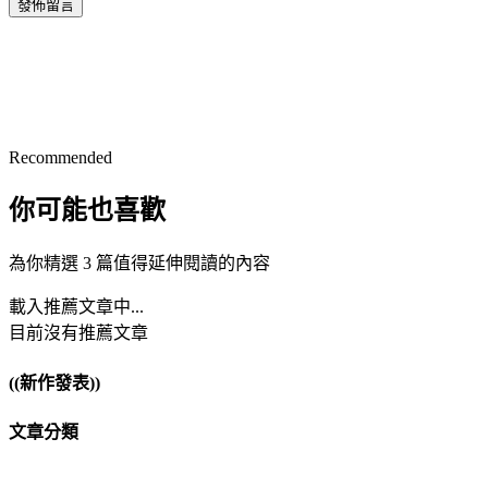
發佈留言
Recommended
你可能也喜歡
為你精選 3 篇值得延伸閱讀的內容
載入推薦文章中...
目前沒有推薦文章
((新作發表))
文章分類