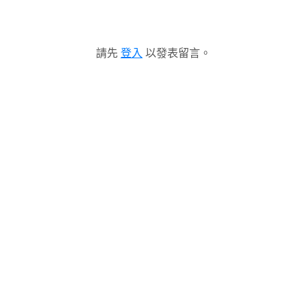
請先
登入
以發表留言。