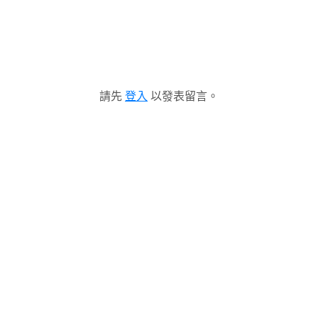
請先
登入
以發表留言。