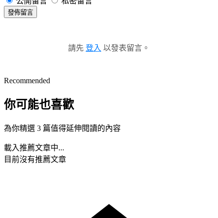
公開留言
私密留言
發佈留言
請先
登入
以發表留言。
Recommended
你可能也喜歡
為你精選 3 篇值得延伸閱讀的內容
載入推薦文章中...
目前沒有推薦文章