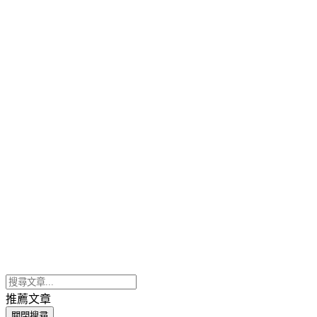
推薦文章
關閉搜尋