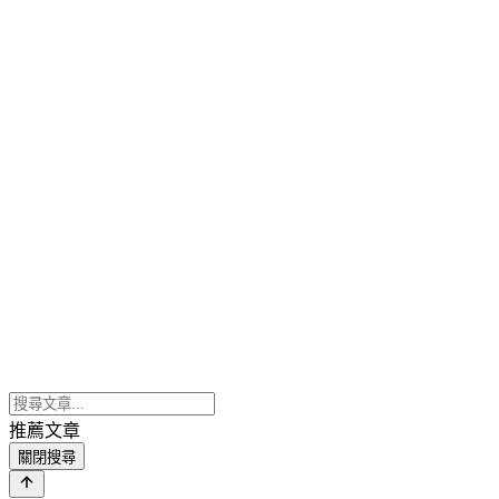
推薦文章
關閉搜尋