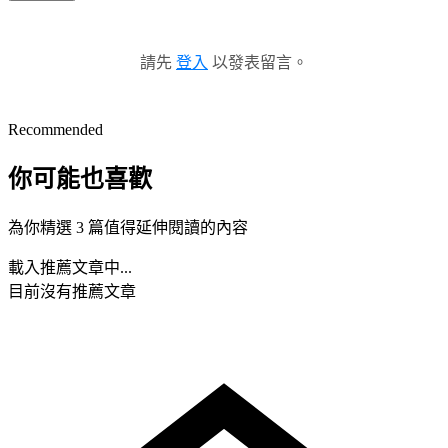
請先
登入
以發表留言。
Recommended
你可能也喜歡
為你精選 3 篇值得延伸閱讀的內容
載入推薦文章中...
目前沒有推薦文章