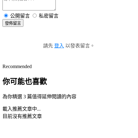
公開留言
私密留言
發佈留言
請先
登入
以發表留言。
Recommended
你可能也喜歡
為你精選 3 篇值得延伸閱讀的內容
載入推薦文章中...
目前沒有推薦文章