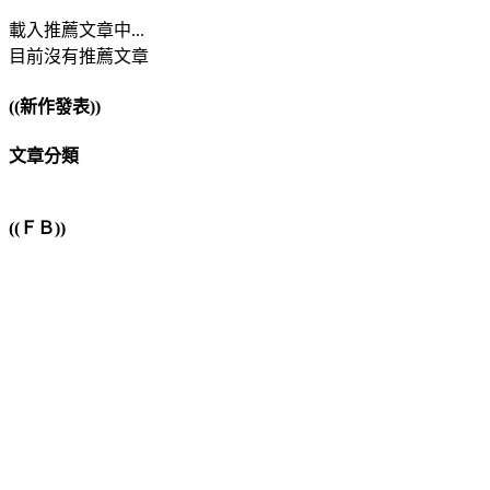
載入推薦文章中...
目前沒有推薦文章
((新作發表))
文章分類
((ＦＢ))