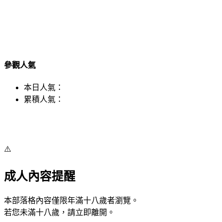
參觀人氣
本日人氣：
累積人氣：
⚠️
成人內容提醒
本部落格內容僅限年滿十八歲者瀏覽。
若您未滿十八歲，請立即離開。