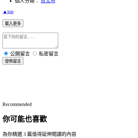
個人分類：
台北市
▲top
載入更多
公開留言
私密留言
發佈留言
Recommended
你可能也喜歡
為你精選 3 篇值得延伸閱讀的內容