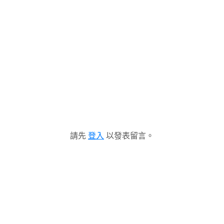
請先
登入
以發表留言。