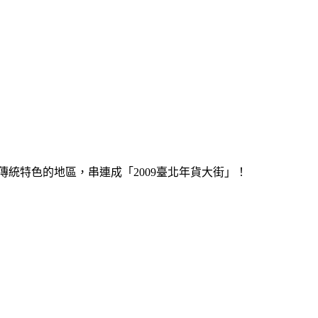
統特色的地區，串連成「2009臺北年貨大街」！