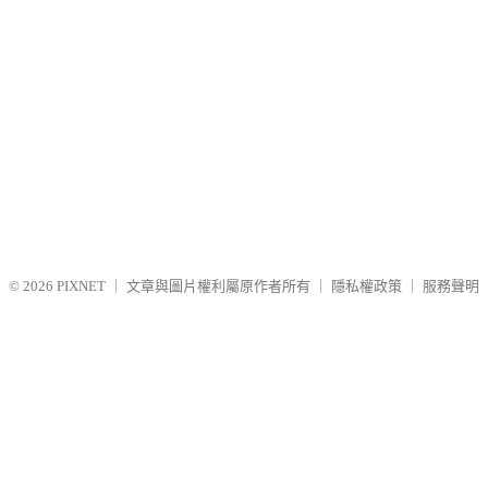
© 2026
PIXNET
｜
文章與圖片權利屬原作者所有
｜
隱私權政策
｜
服務聲明