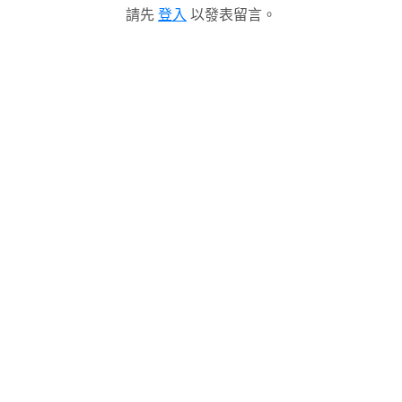
請先
登入
以發表留言。