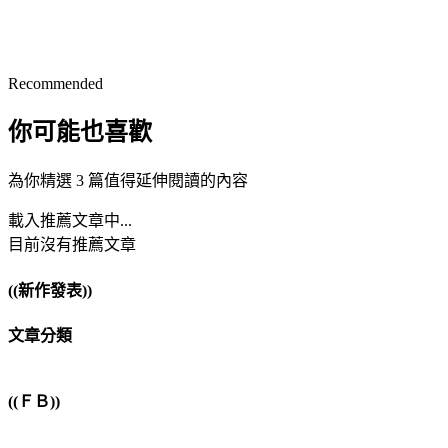
Recommended
你可能也喜歡
為你精選 3 篇值得延伸閱讀的內容
載入推薦文章中...
目前沒有推薦文章
((新作發表))
文章分類
((ＦＢ))