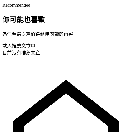
Recommended
你可能也喜歡
為你精選 3 篇值得延伸閱讀的內容
載入推薦文章中...
目前沒有推薦文章