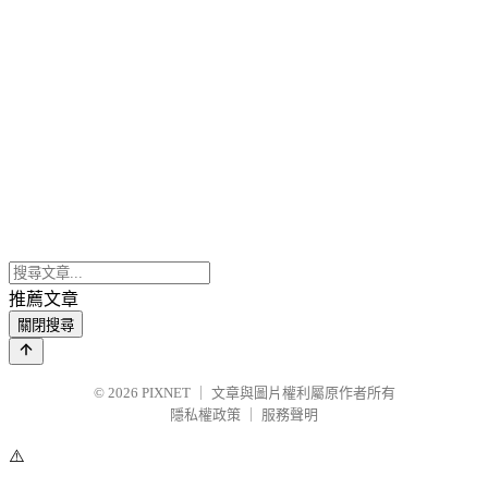
推薦文章
關閉搜尋
© 2026
PIXNET
｜
文章與圖片權利屬原作者所有
隱私權政策
｜
服務聲明
⚠️