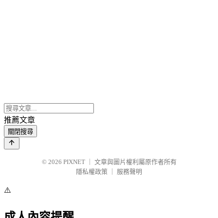
推薦文章
關閉搜尋
© 2026
PIXNET
｜
文章與圖片權利屬原作者所有
隱私權政策
｜
服務聲明
⚠️
成人內容提醒