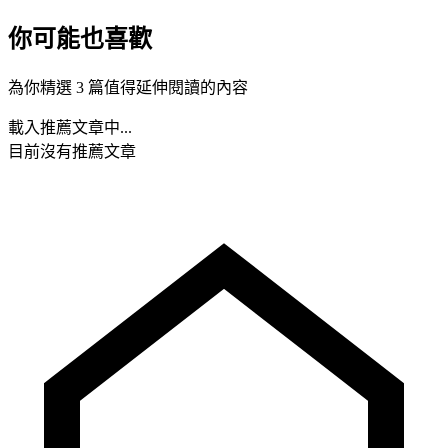
你可能也喜歡
為你精選 3 篇值得延伸閱讀的內容
載入推薦文章中...
目前沒有推薦文章