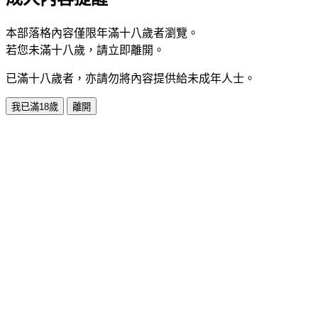
本部落格內容僅限年滿十八歲者瀏覽。
若您未滿十八歲，請立即離開。
已滿十八歲者，亦請勿將內容提供給未成年人士。
我已滿18歲
離開