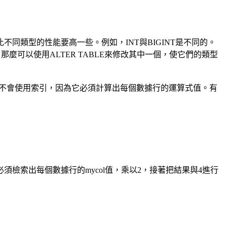
類型的性能要高一些。例如，INT與BIGINT是不同的。
型不同，那麼可以使用ALTER TABLE來修改其中一個，使它們的類型
不會使用索引，因為它必須計算出每個數據行的運算式值。有
須檢索出每個數據行的mycol值，乘以2，接著把結果與4進行