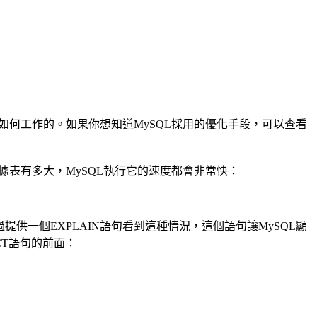
如何工作的。如果你想知道MySQL採用的優化手段，可以查看
表有多大，MySQL執行它的速度都會非常快：
一個EXPLAIN語句看到這種情況，這個語句讓MySQL顯
CT語句的前面：