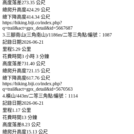
高度落差273.35 公尺
總爬升高度424.29 公尺
總下降高度414.34 公尺
https://hiking.biji.co/index.php?
q=trail&act=gpx_detail&id=5667687
3.三腳南山(三角南山)/1186m/二等三角點/編號：1087
記錄日期2026-06-21
里程5.29 公里
花費時間3 小時 3 分鐘
高度落差731.40 公尺
總爬升高度721.15 公尺
總下降高度617.76 公尺
https://hiking.biji.co/index.php?
q=trail&act=gpx_detail&id=5670563
4.橫山/443m/二等三角點/編號：1114
記錄日期2026-06-21
里程1.17 公里
花費時間13 分鐘
高度落差8.23 公尺
總爬升高度15.13 公尺