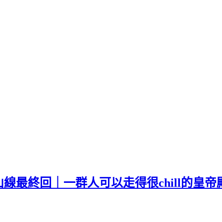
線最終回｜一群人可以走得很chill的皇帝