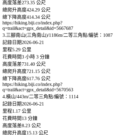
高度落差273.35 公尺
總爬升高度424.29 公尺
總下降高度414.34 公尺
https://hiking.biji.co/index.php?
q=trail&act=gpx_detail&id=5667687
3.三腳南山(三角南山)/1186m/二等三角點/編號：1087
記錄日期2026-06-21
里程5.29 公里
花費時間3 小時 3 分鐘
高度落差731.40 公尺
總爬升高度721.15 公尺
總下降高度617.76 公尺
https://hiking.biji.co/index.php?
q=trail&act=gpx_detail&id=5670563
4.橫山/443m/二等三角點/編號：1114
記錄日期2026-06-21
里程1.17 公里
花費時間13 分鐘
高度落差8.23 公尺
總爬升高度15.13 公尺